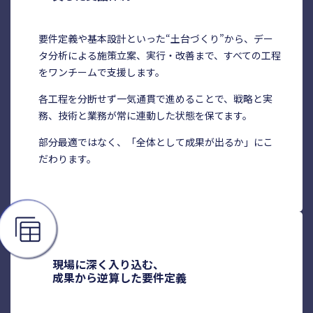
要件定義や基本設計といった“土台づくり”から、デー
タ分析による施策立案、実行・改善まで、すべての工程
をワンチームで支援します。
各工程を分断せず一気通貫で進めることで、戦略と実
務、技術と業務が常に連動した状態を保てます。
部分最適ではなく、「全体として成果が出るか」にこ
だわります。
現場に深く入り込む、
成果から逆算した要件定義