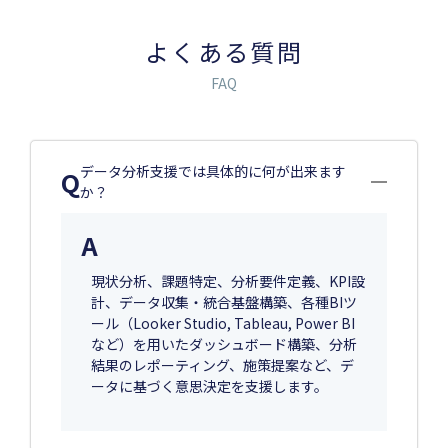
よくある質問
FAQ
データ分析支援では具体的に何が出来ます
Q
か？
A
現状分析、課題特定、分析要件定義、KPI設
計、データ収集・統合基盤構築、各種BIツ
ール（Looker Studio, Tableau, Power BI
など）を用いたダッシュボード構築、分析
結果のレポーティング、施策提案など、デ
ータに基づく意思決定を支援します。