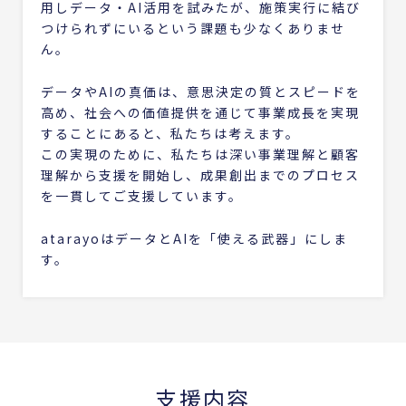
用しデータ・AI活用を試みたが、施策実行に結び
つけられずにいるという課題も少なくありませ
ん。
データやAIの真価は、意思決定の質とスピードを
高め、社会への価値提供を通じて事業成長を実現
することにあると、私たちは考えます。
この実現のために、私たちは深い事業理解と顧客
理解から支援を開始し、成果創出までのプロセス
を一貫してご支援しています。
atarayoはデータとAIを「使える武器」にしま
す。
支援内容