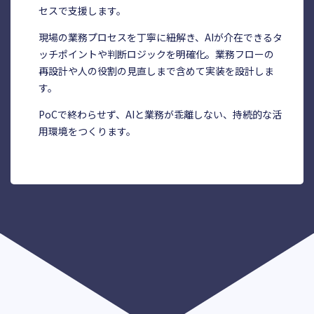
セスで支援します。
現場の業務プロセスを丁寧に紐解き、AIが介在できるタ
ッチポイントや判断ロジックを明確化。業務フローの
再設計や人の役割の見直しまで含めて実装を設計しま
す。
PoCで終わらせず、AIと業務が乖離しない、持続的な活
用環境をつくります。