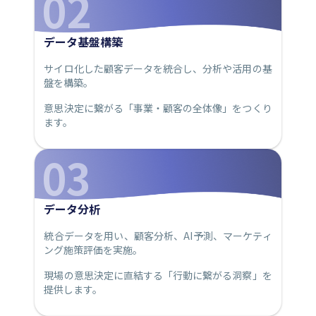
02
データ基盤構築
サイロ化した顧客データを統合し、分析や活用の基
盤を構築。
意思決定に繋がる「事業・顧客の全体像」をつくり
ます。
03
データ分析
統合データを用い、顧客分析、AI予測、マーケティ
ング施策評価を実施。
現場の意思決定に直結する「行動に繋がる洞察」を
提供します。