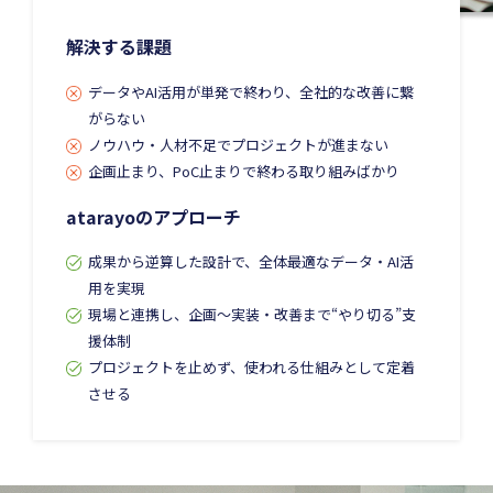
解決する課題
データやAI活用が単発で終わり、全社的な改善に繋
がらない
ノウハウ・人材不足でプロジェクトが進まない
企画止まり、PoC止まりで終わる取り組みばかり
atarayoのアプローチ
成果から逆算した設計で、全体最適なデータ・AI活
用を実現
現場と連携し、企画〜実装・改善まで“やり切る”支
援体制
プロジェクトを止めず、使われる仕組みとして定着
させる