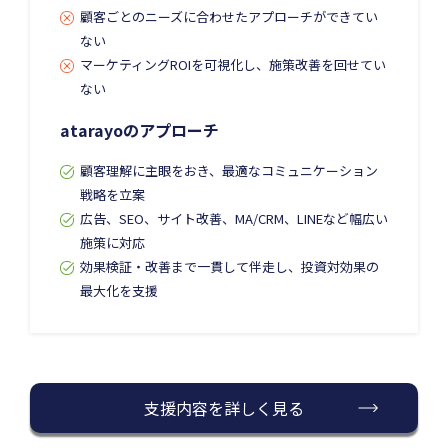
顧客ごとのニーズに合わせたアプローチができてい
ない
マーケティングROIを可視化し、施策改善を回せてい
ない
atarayoのアプローチ
顧客理解に主眼をおき、最適なコミュニケーション
戦略を立案
広告、SEO、サイト改善、MA/CRM、LINEなど幅広い
施策に対応
効果検証・改善まで一貫して伴走し、投資対効果の
最大化を支援
支援内容を詳しく見る