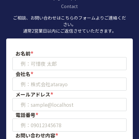
Contact
ご相談、お問い合わせはこちらのフォームよりご連絡くだ
さい。
通常2営業日以内にご返信させていただきます。
*
お名前
*
会社名
*
メールアドレス
*
電話番号
*
お問い合わせ内容