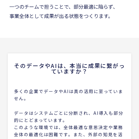
一つのチームで担うことで、部分最適に陥らず、
事業全体として成果が出る状態をつくります。
そのデータやAIは、本当に成果に繋がっ
ていますか？
多くの企業でデータやAIは真の活用に至っていま
せん。
データはシステムごとに分断され、AI導入も部分
的にとどまっています。
このような環境では、全体最適な意思決定や業務
全体の最適化は困難です。また、外部の知見を活