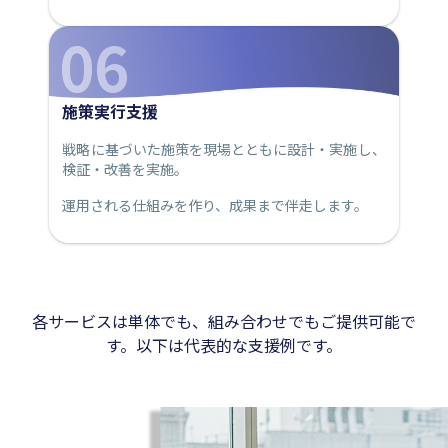
06
施策実行支援
戦略に基づいた施策を現場とともに設計・実施し、
検証・改善を実施。
運用される仕組みを作り、成果まで伴走します。
各サービスは単体でも、組み合わせでもご提供可能で
す。以下は代表的な支援例です。