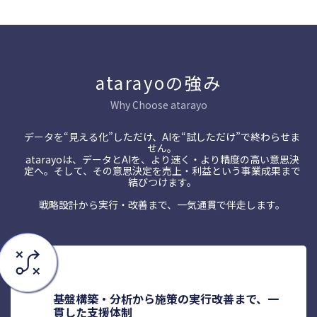
atarayoの強み
Why Choose atarayo
データを“見える化”しただけ、AIを“試しただけ”で終わらせま
せん。
atarayoは、データとAIを、より速く・より精度の高い意思決
定へ。そして、その意思決定を売上・利益という事業成果まで
結びつけます。
戦略設計から実行・改善まで、一気通貫で伴走します。
基盤構築・分析から施策の実行改善まで、一
貫した支援体制