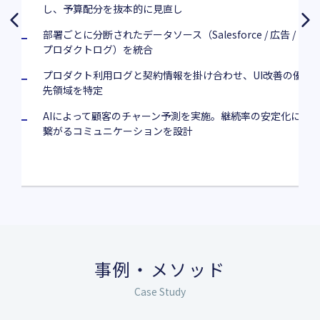
し、予算配分を抜本的に見直し
部署ごとに分断されたデータソース（Salesforce / 広告 /
プロダクトログ）を統合
プロダクト利用ログと契約情報を掛け合わせ、UI改善の優
先領域を特定
AIによって顧客のチャーン予測を実施。継続率の安定化に
繋がるコミュニケーションを設計
事例・メソッド
Case Study