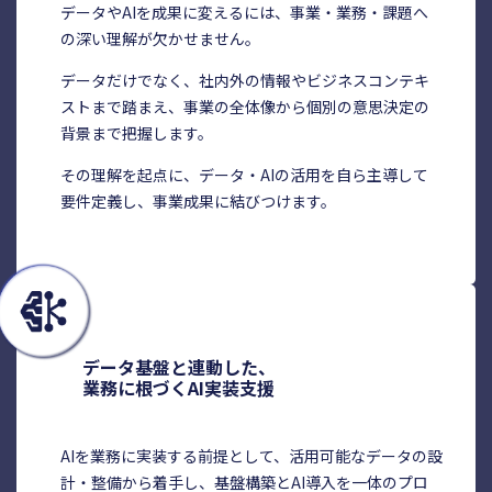
データやAIを成果に変えるには、事業・業務・課題へ
の深い理解が欠かせません。
データだけでなく、社内外の情報やビジネスコンテキ
ストまで踏まえ、事業の全体像から個別の意思決定の
背景まで把握します。
その理解を起点に、データ・AIの活用を自ら主導して
要件定義し、事業成果に結びつけます。
データ基盤と連動した、
業務に根づくAI実装支援
AIを業務に実装する前提として、活用可能なデータの設
計・整備から着手し、基盤構築とAI導入を一体のプロ