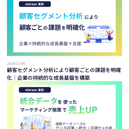
2024-12-06
顧客セグメント分析により顧客ごとの課題を明確
化｜企業の持続的な成長基盤を構築