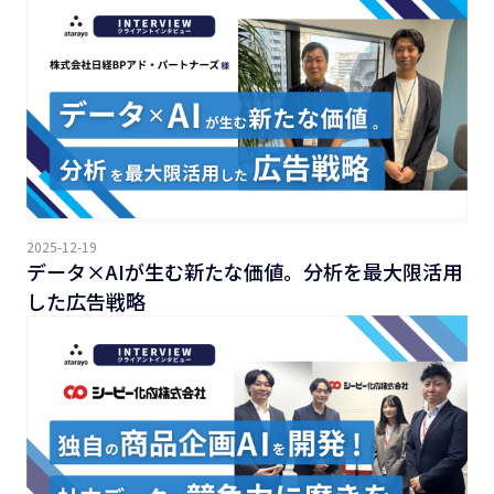
2025-12-19
データ×AIが生む新たな価値。分析を最大限活用
した広告戦略