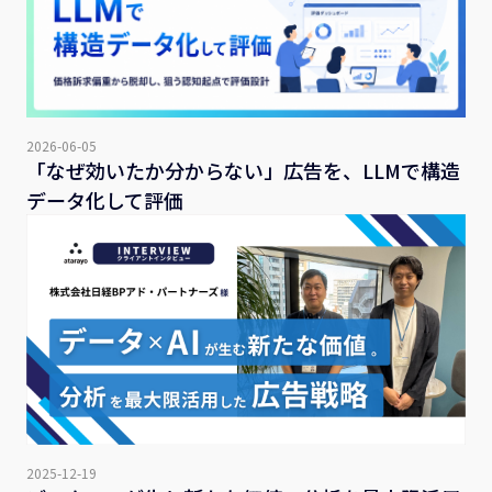
2026-06-05
「なぜ効いたか分からない」広告を、LLMで構造
データ化して評価
2025-12-19