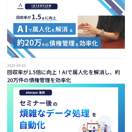
2025-09-01
回収率が1.5倍に向上！AIで属人化を解消し、約
20万件の債権管理を効率化