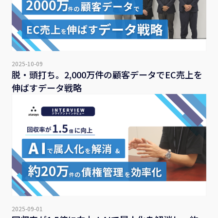
2025-10-09
脱・頭打ち。2,000万件の顧客データでEC売上を
伸ばすデータ戦略
2025-09-01