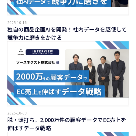
2025-10-16
独自の商品企画AIを開発！社内データを駆使して
競争力に磨きをかける
2025-10-09
脱・頭打ち。2,000万件の顧客データでEC売上を
伸ばすデータ戦略